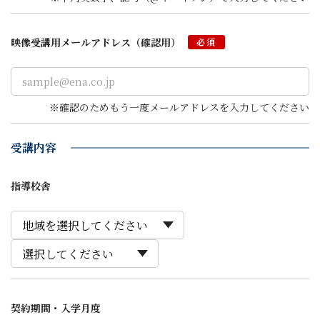
映像受講用
メールアドレス
（確認用）
必須
※確認のためもう一度メールアドレスを入力してください
受講内容
指導校舎
契約期間・入学月度