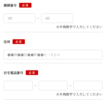
郵便番号
必須
※半角数字で入力してください
住所
必須
自宅電話番号
必須
※半角数字で入力してください