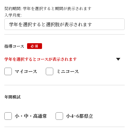
契約期間:
学年を選択すると期間が表示されます
入学月度:
指導コース
必須
学年を選択するとコースが表示されます
マイコース
ミニコース
年間模試
小・中・高通常
小4~6都県立