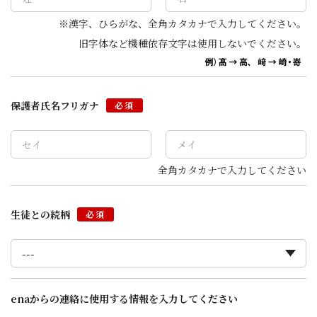
※漢字、ひらがな、全角カタカナで入力してください。
旧字体など機種依存文字は使用しないでください。
保護者氏名フリガナ
必須
全角カタカナで入力してください
生徒との続柄
必須
enaからの連絡に使用する情報を入力してください