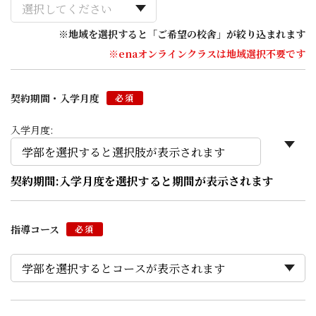
※地域を選択すると「ご希望の校舎」が絞り込まれます
※enaオンラインクラスは地域選択不要です
契約期間・入学月度
必須
入学月度:
契約期間:
入学月度を選択すると期間が表示されます
指導コース
必須