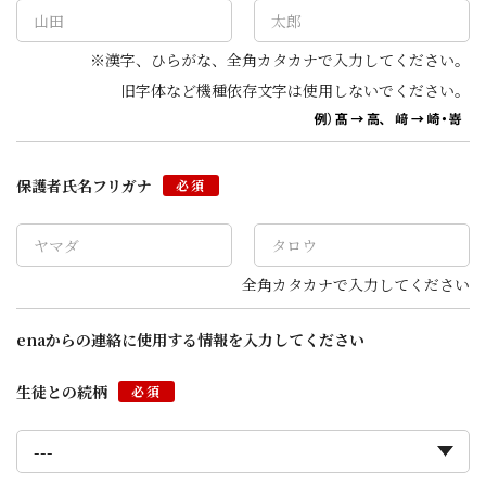
※漢字、ひらがな、全角カタカナで入力してください。
旧字体など機種依存文字は使用しないでください。
保護者氏名フリガナ
必須
全角カタカナで入力してください
enaからの連絡に使用する情報を入力してください
生徒との続柄
必須