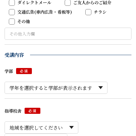
ダイレクトメール
ご友人からのご紹介
交通広告(車内広告・看板等)
チラシ
その他
受講内容
学部
必須
指導校舎
必須