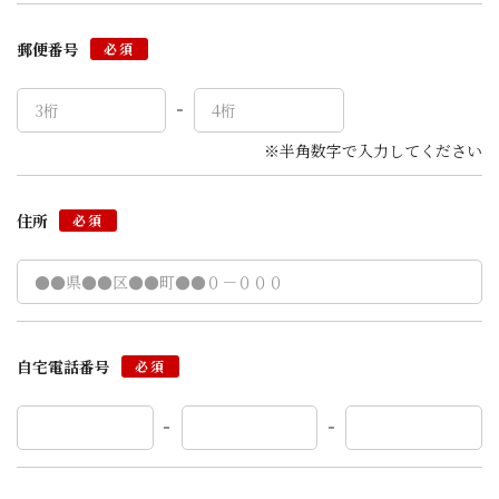
郵便番号
必須
※半角数字で入力してください
住所
必須
自宅電話番号
必須