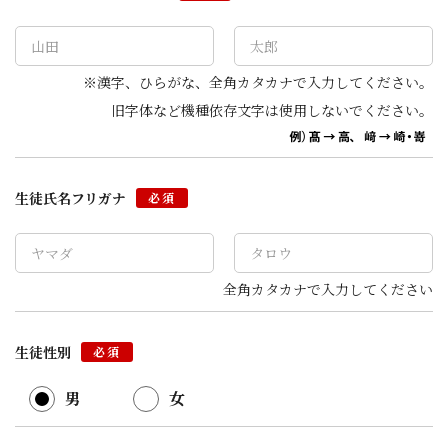
※漢字、ひらがな、全角カタカナで入力してください。
旧字体など機種依存文字は使用しないでください。
生徒氏名フリガナ
必須
全角カタカナで入力してください
生徒性別
必須
男
女