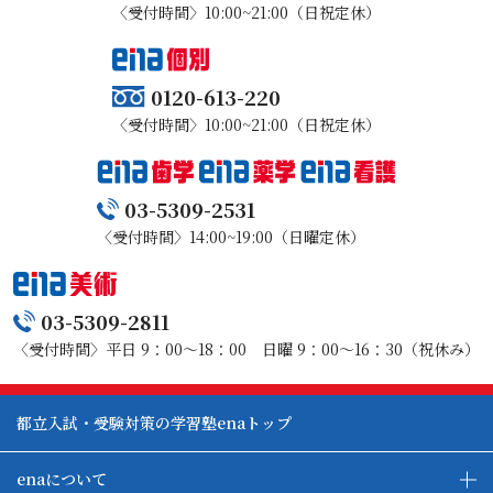
〈受付時間〉10:00~21:00（日祝定休）
0120-613-220
〈受付時間〉10:00~21:00（日祝定休）
03-5309-2531
〈受付時間〉14:00~19:00（日曜定休）
03-5309-2811
〈受付時間〉平日 9：00～18：00 日曜 9：00～16：30（祝休み）
都立入試・受験対策の学習塾enaトップ
enaについて