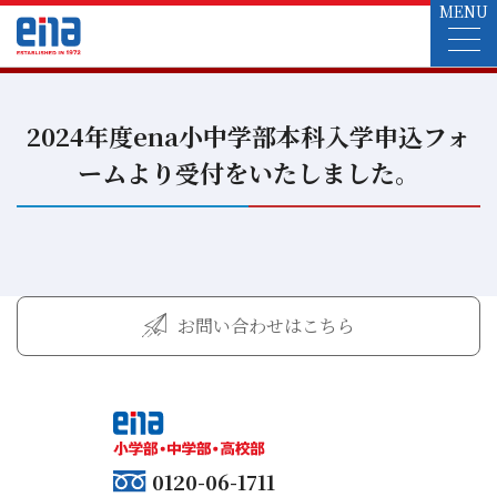
MENU
2024年度ena小中学部本科入学申込フォ
ームより受付をいたしました。
お問い合わせはこちら
0120-06-1711