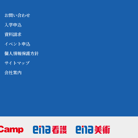
お問い合わせ
入学申込
資料請求
イベント申込
個人情報保護方針
サイトマップ
会社案内