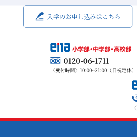
入学のお申し込みはこちら
0120-06-1711
〈受付時間〉10:00~21:00（日祝定休）
〈