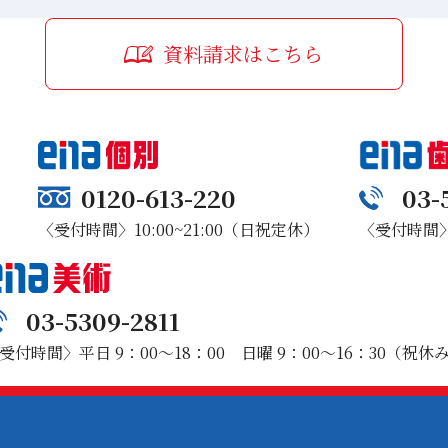
資料請求はこちら
0120-613-220
03-
〈受付時間〉10:00~21:00（日祝定休）
〈受付時間〉1
03-5309-2811
受付時間〉平日 9：00～18：00 日曜 9：00～16：30（祝休