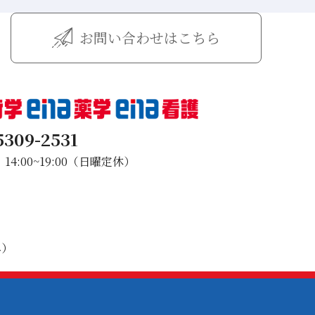
お問い合わせはこちら
5309-2531
4:00~19:00（日曜定休）
み）