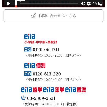
お問い合わせはこちら
0120-06-1711
〈受付時間〉10:00~21:00（日祝定休）
0120-613-220
〈受付時間〉10:00~21:00（日祝定休）
03-5309-2531
〈受付時間〉14:00~19:00（日曜定休）