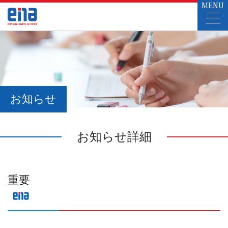
MENU
お知らせ
お知らせ詳細
重要