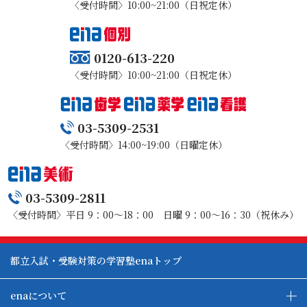
〈受付時間〉10:00~21:00（日祝定休）
0120-613-220
〈受付時間〉10:00~21:00（日祝定休）
03-5309-2531
〈受付時間〉14:00~19:00（日曜定休）
03-5309-2811
〈受付時間〉平日 9：00～18：00 日曜 9：00～16：30（祝休み）
都立入試・受験対策の学習塾enaトップ
enaについて