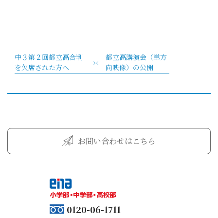
中３第２回都立高合判
都立高講演会（単方
を欠席された方へ
向映像）の公開
お問い合わせはこちら
0120-06-1711