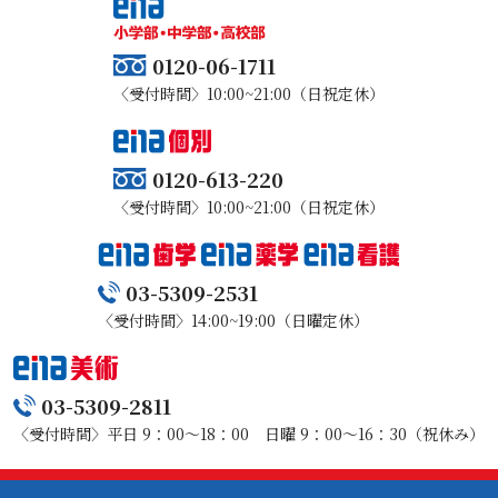
0120-06-1711
〈受付時間〉10:00~21:00（日祝定休）
0120-613-220
〈受付時間〉10:00~21:00（日祝定休）
03-5309-2531
〈受付時間〉14:00~19:00（日曜定休）
03-5309-2811
〈受付時間〉平日 9：00～18：00 日曜 9：00～16：30（祝休み）