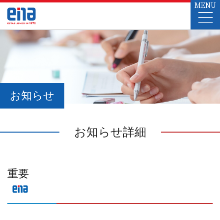
MENU
お知らせ
お知らせ詳細
重要