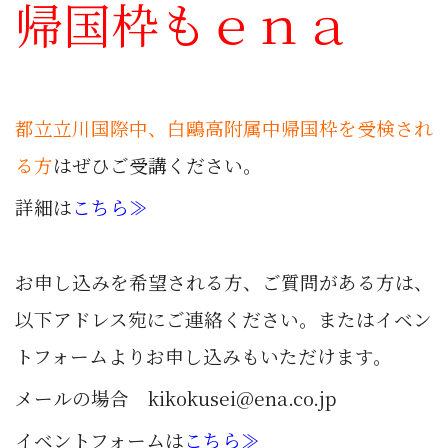
帰国枠もｅｎａ
都立立川国際中、白鷗高附属中帰国枠を受検され
る方
はぜひご受講ください。
詳細は
こちら≫
お申し込みを希望される方、ご質問がある方は、
以下アドレス宛にご連絡ください。またはイベン
トフォームよりお申し込みもいただけます。
メールの場合 kikokusei@ena.co.jp
イベントフォームは
こちら≫