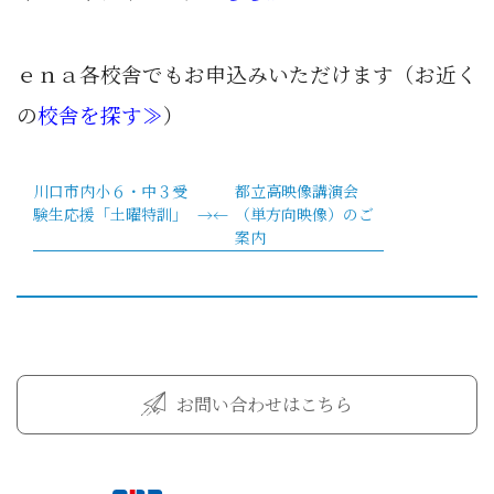
ｅｎａ各校舎でもお申込みいただけます（お近く
の
校舎を探す≫
）
川口市内小６・中３受
都立高映像講演会
験生応援「土曜特訓」
（単方向映像）のご
案内
お問い合わせはこちら