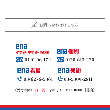
お問い合わせはこちら
0120-06-1711
0120-613-220
03-6276-5361
03-5309-2811
〈受付時間〉
日・祝日
をのぞく 10:00~18:00 ［総合］