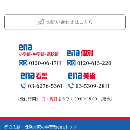
お問い合わせはこちら
0120-06-1711
0120-613-220
03-6276-5361
03-5309-2811
〈受付時間〉
日・祝日
をのぞく 10:00~18:00 ［総合］
都立入試・受験対策の学習塾enaトップ