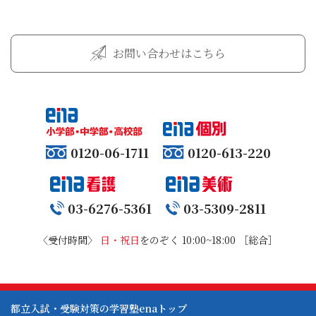
お問い合わせはこちら
0120-06-1711
0120-613-220
03-6276-5361
03-5309-2811
〈受付時間〉
日・祝日
をのぞく 10:00~18:00 ［総合］
都立入試・受験対策の学習塾enaトップ