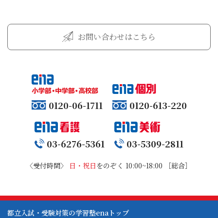
お問い合わせはこちら
0120-06-1711
0120-613-220
03-6276-5361
03-5309-2811
〈受付時間〉
日・祝日
をのぞく 10:00~18:00 ［総合］
都立入試・受験対策の学習塾enaトップ