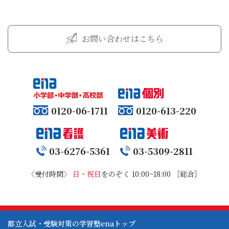
お問い合わせはこちら
0120-06-1711
0120-613-220
03-6276-5361
03-5309-2811
〈受付時間〉
日・祝日
をのぞく 10:00~18:00 ［総合］
都立入試・受験対策の学習塾enaトップ