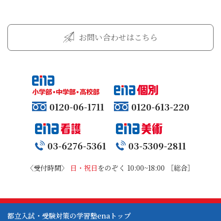
お問い合わせはこちら
0120-06-1711
0120-613-220
03-6276-5361
03-5309-2811
〈受付時間〉
日・祝日
をのぞく 10:00~18:00 ［総合］
都立入試・受験対策の学習塾enaトップ