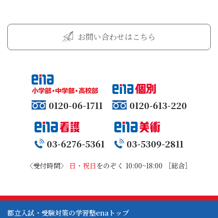
お問い合わせはこちら
0120-06-1711
0120-613-220
03-6276-5361
03-5309-2811
〈受付時間〉
日・祝日
をのぞく 10:00~18:00 ［総合］
都立入試・受験対策の学習塾enaトップ