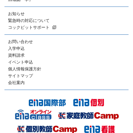
お知らせ
緊急時の対応について
コックピットサポート
お問い合わせ
入学申込
資料請求
イベント申込
個人情報保護方針
サイトマップ
会社案内