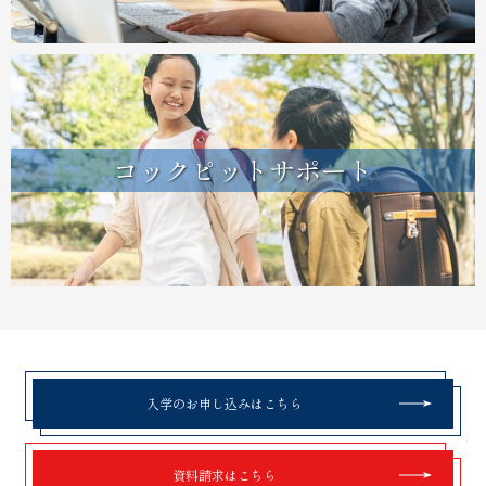
コックピットサポート
入学のお申し込みはこちら
資料請求はこちら