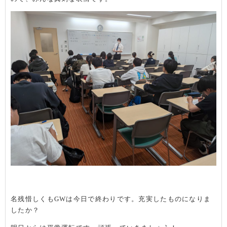
名残惜しくもGWは今日で終わりです。充実したものになりま
したか？