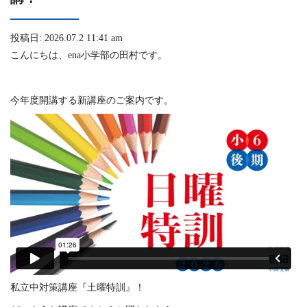
投稿日: 2026.07.2 11:41 am
こんにちは、ena小学部の田村です。
今年度開講する新講座のご案内です。
私立中対策講座『土曜特訓』！