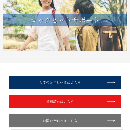
コックピットサポート
入学のお申し込みはこちら
資料請求はこちら
お問い合わせはこちら