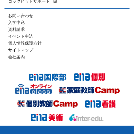
コックピットサポート
お問い合わせ
入学申込
資料請求
イベント申込
個人情報保護方針
サイトマップ
会社案内