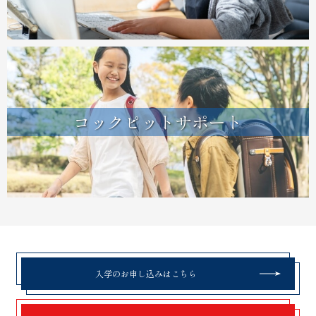
コックピットサポート
入学のお申し込みはこちら