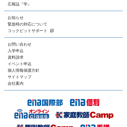
広報誌『学』
お知らせ
緊急時の対応について
コックピットサポート
お問い合わせ
入学申込
資料請求
イベント申込
個人情報保護方針
サイトマップ
会社案内