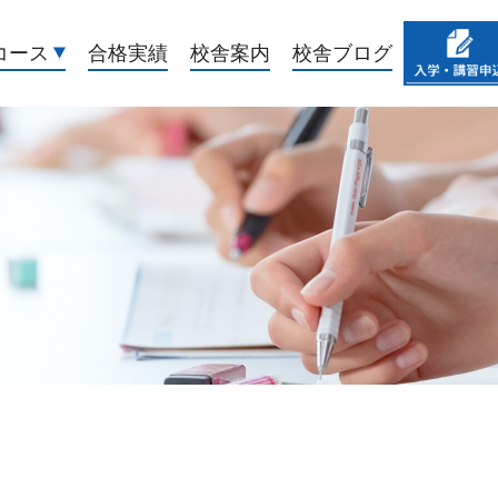
コース
合格実績
校舎案内
校舎ブログ