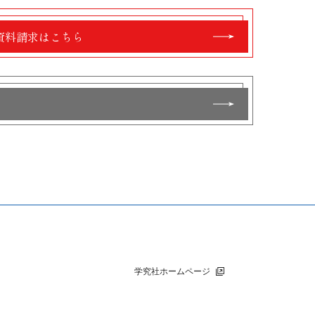
資料請求はこちら
学究社ホームページ