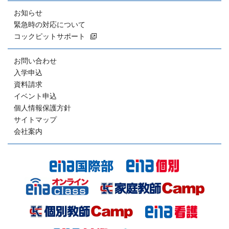
お知らせ
緊急時の対応について
コックピットサポート
お問い合わせ
入学申込
資料請求
イベント申込
個人情報保護方針
サイトマップ
会社案内