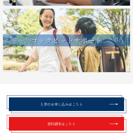
コックピットサポート
入学のお申し込みはこちら
資料請求はこちら