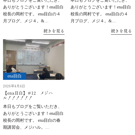
本日もブログをご覧いただき、
本日もブログをご覧いただき、
ありがとうございます！ena目白
ありがとうございます！ena目白
校長の岡村です。 ena目白の４
校長の岡村です。 ena目白の４
月ブログ、メジ４。&…
月ブログ、メジ４。&…
続きを見る
続きを見る
ena目白
2026年4月4日
【ena目白】＃12 メジハ
ル！！！！！！
本日もブログをご覧いただき、
ありがとうございます！ena目白
校長の岡村です。 ena目白の春
期講習会、メジハル。…