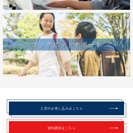
コックピットサポート
入学のお申し込みはこちら
資料請求はこちら