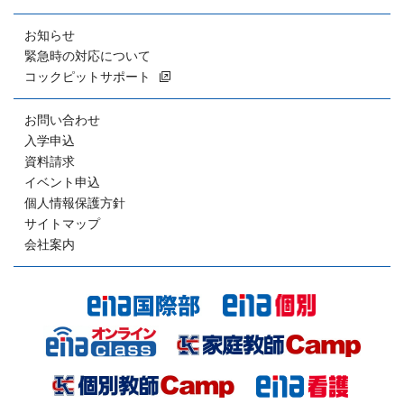
お知らせ
緊急時の対応について
コックピットサポート
お問い合わせ
入学申込
資料請求
イベント申込
個人情報保護方針
サイトマップ
会社案内