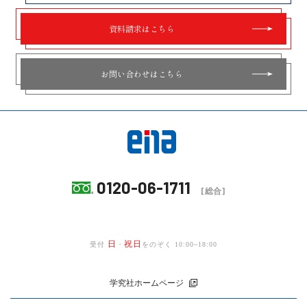
資料請求はこちら
お問い合わせはこちら
0120-06-1711
[総合]
日
祝日
受付
・
をのぞく 10:00~18:00
学究社ホームページ