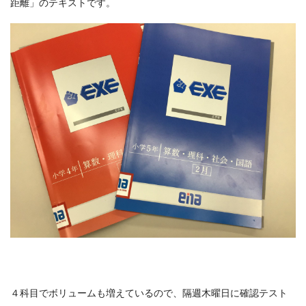
距離」のテキストです。
４科目でボリュームも増えているので、隔週木曜日に確認テスト