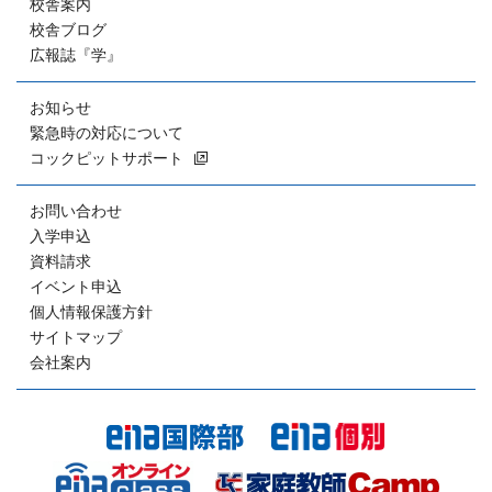
校舎案内
校舎ブログ
広報誌『学』
お知らせ
緊急時の対応について
コックピットサポート
お問い合わせ
入学申込
資料請求
イベント申込
個人情報保護方針
サイトマップ
会社案内