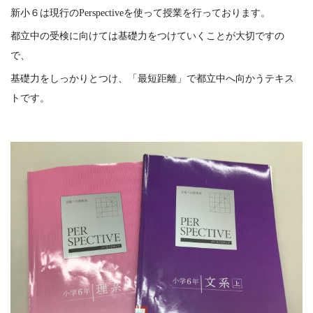
新小６は現行のPerspectiveを使って授業を行っております。
都立中の受検に向けては基礎力をつけていくことが大切ですの
で、
基礎力をしっかりとつけ、「最短距離」で都立中へ向かうテキス
トです。