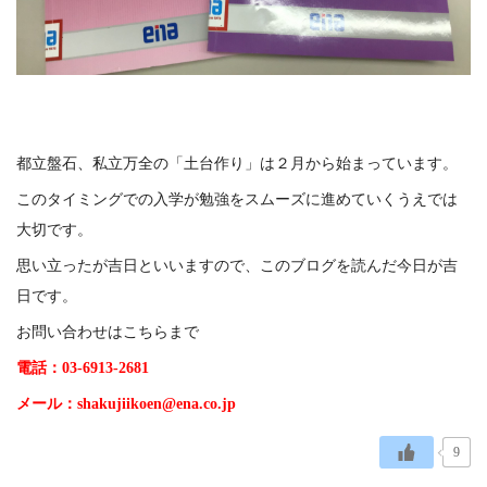
都立盤石、私立万全の「土台作り」は２月から始まっています。
このタイミングでの入学が勉強をスムーズに進めていくうえでは
大切です。
思い立ったが吉日といいますので、このブログを読んだ今日が吉
日です。
お問い合わせはこちらまで
電話：03-6913-2681
メール：shakujiikoen@ena.co.jp
9