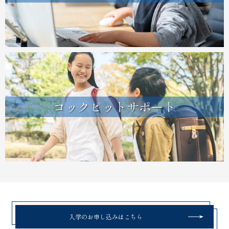
コックピットサポート
入学のお申し込みはこちら