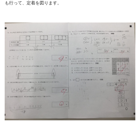
も行って、定着を図ります。