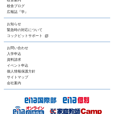
校舎案内
校舎ブログ
広報誌『学』
お知らせ
緊急時の対応について
コックピットサポート
お問い合わせ
入学申込
資料請求
イベント申込
個人情報保護方針
サイトマップ
会社案内