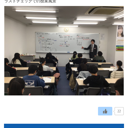
ラストチェックでの授業風景
22