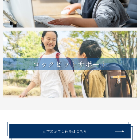
コックピットサポート
入学のお申し込みはこちら