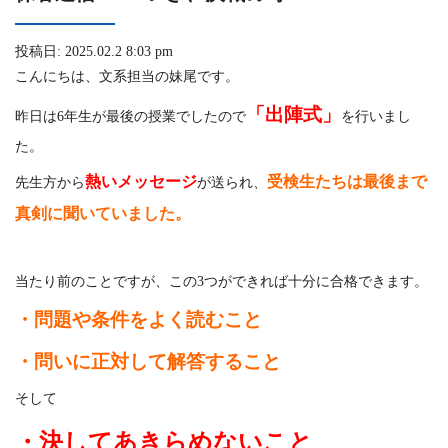
投稿日: 2025.02.2 8:03 pm
こんにちは、文系担当の妹尾です。
「出陣式」
昨日は6年生が最後の授業でしたので
を行いまし
た。
熱いメッセージ
受検生たちは最後まで
先生方から
が送られ、
真剣に聞いていました。
当たり前のことですが、この3つができれば十分に合格できます。
・問題や条件をよく読むこと
・問いに正対して解答すること
そして
・決してあきらめないこと