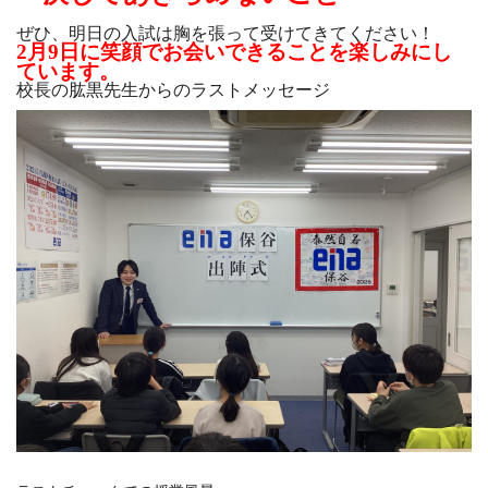
ぜひ、明日の入試は胸を張って受けてきてください！
2月9日に笑顔でお会いできることを楽しみにし
ています。
校長の肱黒先生からのラストメッセージ