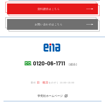
資料請求はこちら
お問い合わせはこちら
0120-06-1711
[総合]
日
祝日
受付
・
をのぞく 10:00~18:00
学究社ホームページ