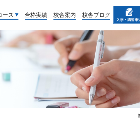
コース
合格実績
校舎案内
校舎ブログ