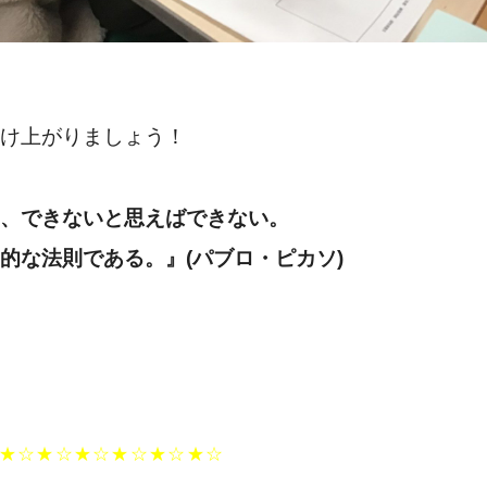
け上がりましょう！
、できないと思えばできない。
的な法則である。』(パブロ・ピカソ)
★☆★☆★☆★☆★☆★☆