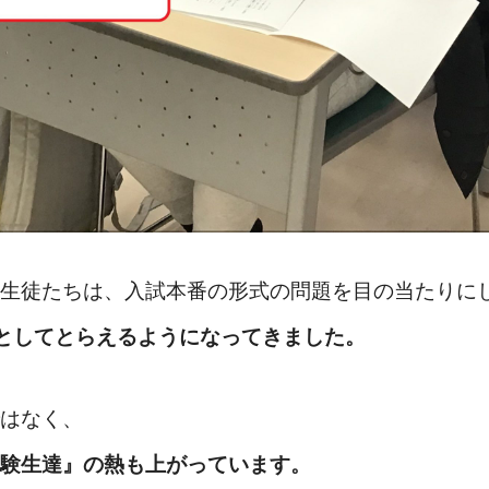
生徒たちは、入試本番の形式の問題を目の当たりに
ととしてとらえるようになってきました。
はなく、
験生達』の熱も上がっています。