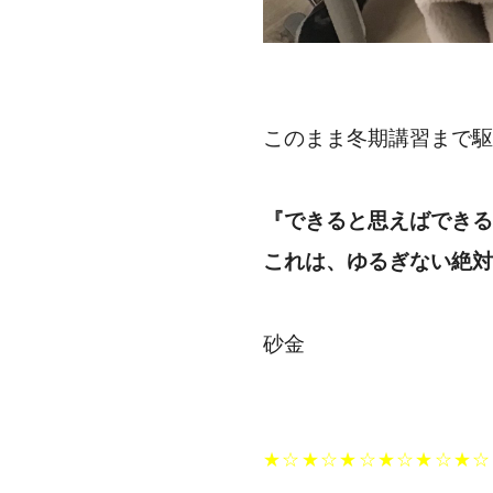
このまま冬期講習まで駆
『できると思えばできる
これは、ゆるぎない絶対
砂金
★☆★☆★☆★☆★☆★☆