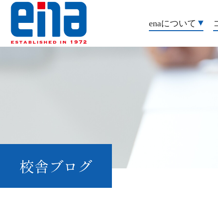
enaについて
校舎ブログ