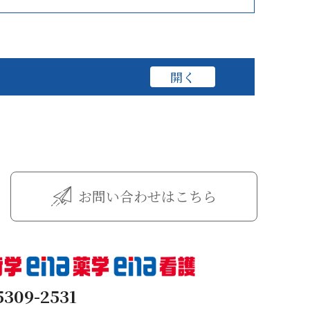
お問い合わせはこちら
5309-2531