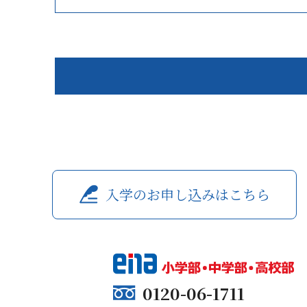
入学のお申し込みはこちら
0120-06-1711