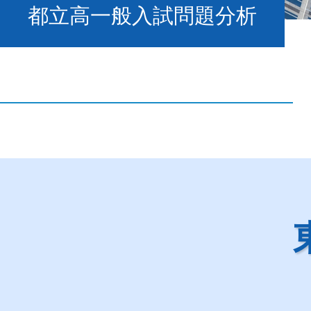
都立高一般入試問題分析