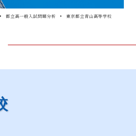
都立高一般入試問題分析
東京都立青山高等学校
校