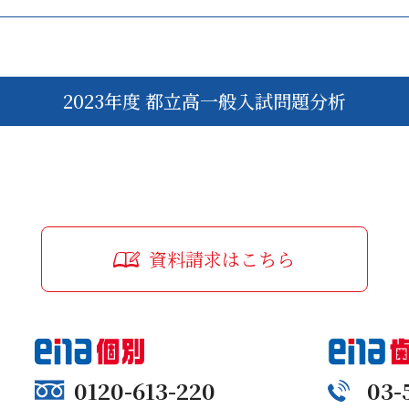
2023年度 都立高一般入試問題分析
資料請求はこちら
0120-613-220
03-