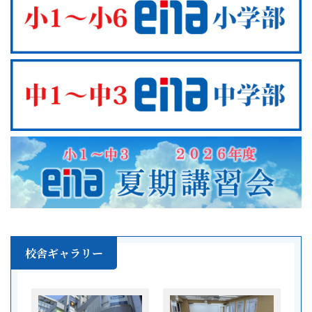
校舎ギャラリー