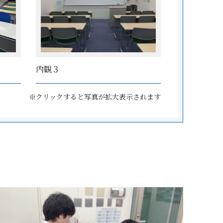
内観３
※クリックすると写真が拡大表示されます