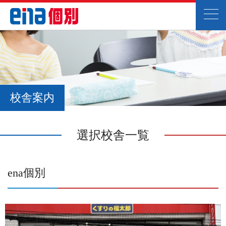
校舎案内
選択校舎一覧
ena個別