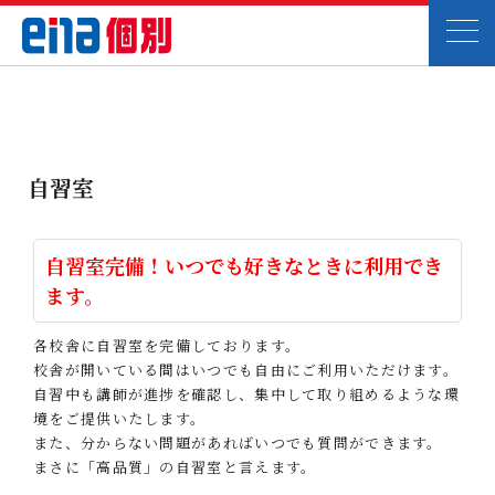
自習室
自習室完備！いつでも好きなときに利用でき
ます。
各校舎に自習室を完備しております。
校舎が開いている間はいつでも自由にご利用いただけます。
自習中も講師が進捗を確認し、集中して取り組めるような環
境をご提供いたします。
また、分からない問題があればいつでも質問ができます。
まさに「高品質」の自習室と言えます。