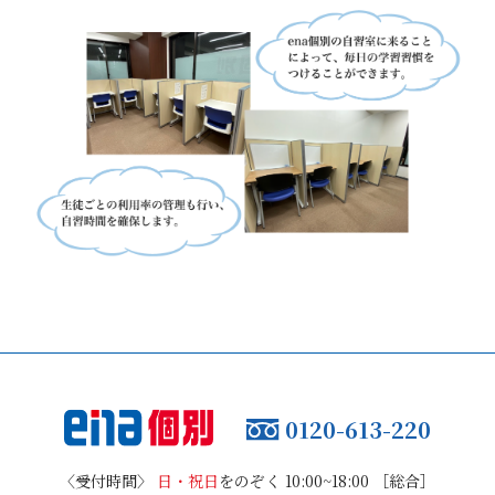
0120-613-220
〈受付時間〉
日・祝日
をのぞく 10:00~18:00 ［総合］