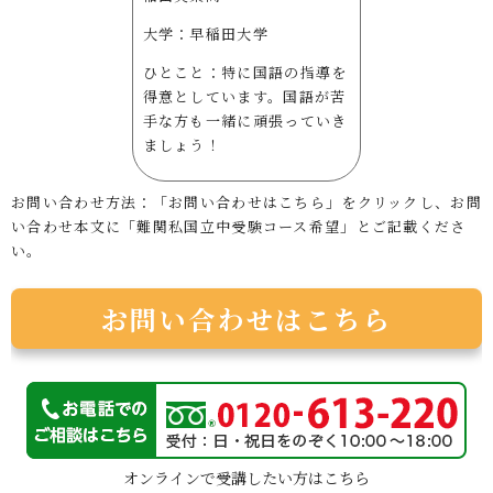
大学：早稲田大学
ひとこと：特に国語の指導を
得意としています。国語が苦
手な方も一緒に頑張っていき
ましょう！
お問い合わせ方法：「お問い合わせはこちら」をクリックし、お問
い合わせ本文に「難関私国立中受験コース希望」とご記載くださ
い。
お問い合わせはこちら
オンラインで受講したい方はこちら