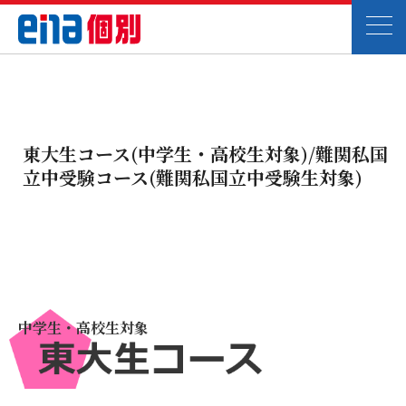
東大生コース(中学生・高校生対象)/難関私国
立中受験コース(難関私国立中受験生対象)