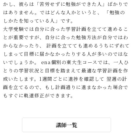
かし、彼らは「苦労せずに勉強ができた人」ばかりで
はありません。ではどんな人かというと、 「勉強の
しかたを知っている人」です。
大学受験では自分に合った学習計画を立てて進めるこ
とが重要ですが、自分に合った勉強方法が自分ではわ
からなかったり、 計画を立てても進めるうちにずれて
しまって目標に届かなかったりする人が多いのではな
いでしょうか。 ena個別の東大生コースでは、一人ひ
とりの学習状況と目標を踏まえて最適な学習計画を作
成いたします。1週間ごとに進捗を確認して 翌週の計
画を立てるので、もし計画通りに進まなかった場合で
もすぐに軌道修正ができます。
講師一覧