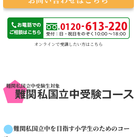
オンラインで受講したい方はこちら
難関私国立中を目指す小学生のためのコー