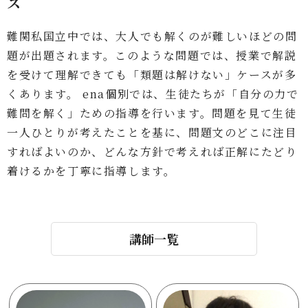
ス
難関私国立中では、大人でも解くのが難しいほどの問
題が出題されます。このような問題では、授業で解説
を受けて理解できても「類題は解けない」ケースが多
くあります。 ena個別では、生徒たちが「自分の力で
難問を解く」ための指導を行います。問題を見て生徒
一人ひとりが考えたことを基に、問題文のどこに注目
すればよいのか、どんな方針で考えれば正解にたどり
着けるかを丁寧に指導します。
講師一覧