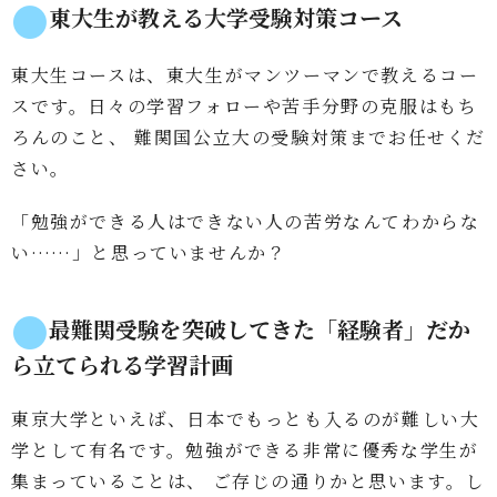
東大生が教える大学受験対策コース
東大生コースは、東大生がマンツーマンで教えるコー
スです。日々の学習フォローや苦手分野の克服はもち
ろんのこと、 難関国公立大の受験対策までお任せくだ
さい。
「勉強ができる人はできない人の苦労なんてわからな
い……」と思っていませんか？
最難関受験を突破してきた「経験者」だか
ら立てられる学習計画
東京大学といえば、日本でもっとも入るのが難しい大
学として有名です。勉強ができる非常に優秀な学生が
集まっていることは、 ご存じの通りかと思います。し