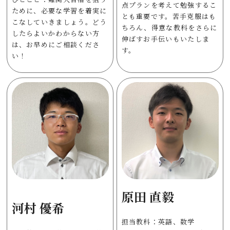
点プランを考えて勉強するこ
ために、必要な学習を着実に
とも重要です。苦手克服はも
こなしていきましょう。どう
ちろん、得意な教科をさらに
したらよいかわからない方
伸ばすお手伝いもいたしま
は、お早めにご相談くださ
す。
い！
原田 直毅
河村 優希
担当教科：英語、数学