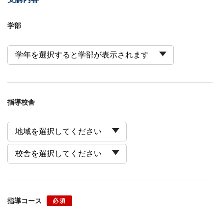
学部
指導校舎
指導コース
必須