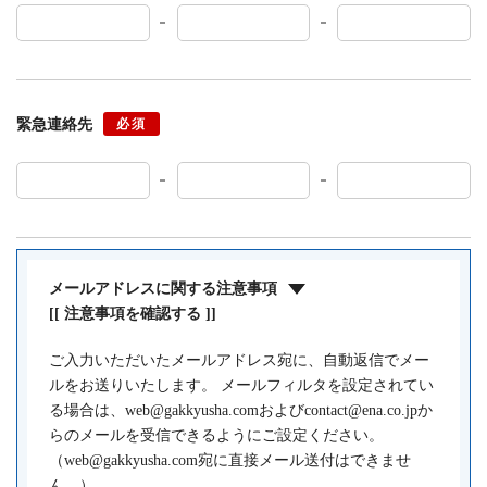
緊急連絡先
必須
メールアドレスに関する注意事項
[[ 注意事項を確認する ]]
ご入力いただいたメールアドレス宛に、自動返信でメー
ルをお送りいたします。 メールフィルタを設定されてい
る場合は、web@gakkyusha.comおよびcontact@ena.co.jpか
らのメールを受信できるようにご設定ください。
（web@gakkyusha.com宛に直接メール送付はできませ
ん。）