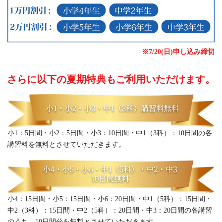
※7/20(日)申し込み締切
さらに以下の夏期特典もご利用いただけます。
小1：5日間・小2：5日間・小3：10日間・中1（3科）：10日間の各
講習料を無料とさせていただきます。
小4：15日間・小5：15日間・小6：20日間・中1（5科）：15日間・
中2（3科）：15日間・中2（5科）：20日間・中3：20日間の各講習
のうち、10日間分を無料とさせていただきます。