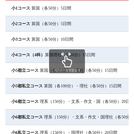
小1コース
算国（各50分）5日間
小2コース
算国（各50分）5日間
小3コース
算国（各50分）10日間
小4コース（4科）
算国理社（各50分）15日間
小5都立コース
算国（各100分）・理社（各50分）15日間
スクロールできます
小5都私立コース
算国（各100分）・理社（各50分）15日間
小6都立コース
理系（150分）・文系・作文・国（各50分）20日間
小6都私立コース
理系（150分）・文系・作文・国理社（各50分）
小6私立コース
理系（150分）・国理社（各50分）20日間