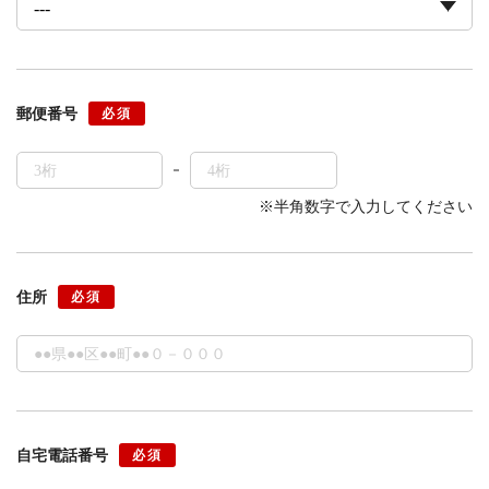
郵便番号
必須
※半角数字で入力してください
住所
必須
自宅電話番号
必須