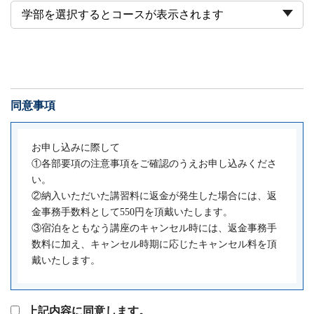
同意事項
お申し込みに際して
①各部要項の注意事項をご確認のうえお申し込みくださ
い。
②納入いただいた講習料に返金が発生した場合には、返
金事務手数料として550円を頂戴いたします。
③宿泊をともなう講座のキャンセル時には、返金事務手
数料に加え、キャンセル時期に応じたキャンセル料を頂
戴いたします。
上記内容に同意します。