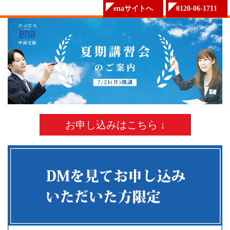
enaサイトへ
0120-06-1711
お申し込みはこちら ↓