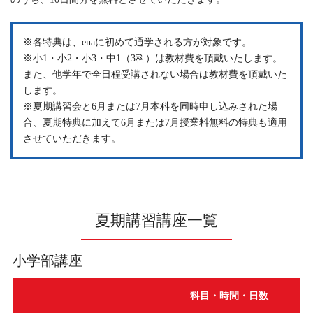
※各特典は、enaに初めて通学される方が対象です。
※小1・小2・小3・中1（3科）は教材費を頂戴いたします。
また、他学年で全日程受講されない場合は教材費を頂戴いた
します。
※夏期講習会と6月または7月本科を同時申し込みされた場
合、夏期特典に加えて6月または7月授業料無料の特典も適用
させていただきます。
夏期講習講座一覧
小学部講座
科目・時間・日数