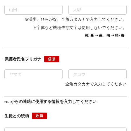
※漢字、ひらがな、全角カタカナで入力してください。
旧字体など機種依存文字は使用しないでください。
保護者氏名フリガナ
必須
全角カタカナで入力してください
enaからの連絡に使用する情報を入力してください
生徒との続柄
必須