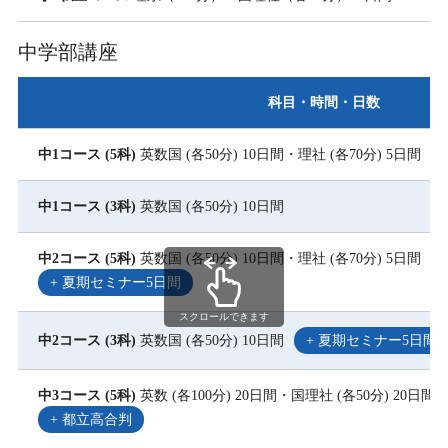
中学部講座
科目・時間・日数
中1コース (5科)
英数国 (各50分) 10日間・理社 (各70分) 5日間
中1コース (3科)
英数国 (各50分) 10日間
中2コース (5科)
英数国 (各50分) 10日間・理社 (各70分) 5日間
+ 夏期セミナー5日間
スクロールできます
中2コース (3科)
英数国 (各50分) 10日間
+ 夏期セミナー5日間
中3コース (5科)
英数 (各100分) 20日間・国理社 (各50分) 20日間
+ 都立高合判