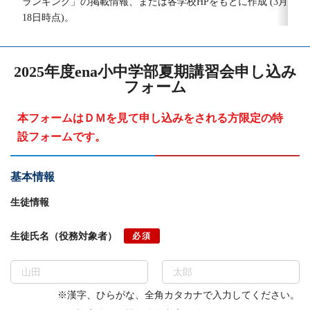
ランキング」の掲載情報、または各学校HPをもとに作成 (3月
18日時点)。
2025年度ena小中学部夏期講習会申し込み
フォーム
本フォームはＤＭを見て申し込みをされる方限定の特
設フォームです。
基本情報
生徒情報
生徒氏名（役務対象者）
必須
※漢字、ひらがな、全角カタカナで入力してください。