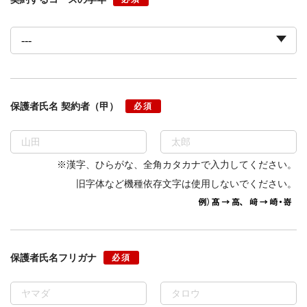
保護者氏名 契約者（甲）
必須
※漢字、ひらがな、全角カタカナで入力してください。
旧字体など機種依存文字は使用しないでください。
保護者氏名フリガナ
必須