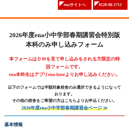
enaサイトへ
0120-06-1711
2026年度ena小中学部春期講習会特別版
本科のみ申し込みフォーム
本フォームはＤＭを見て申し込みをされる方限定の特
設フォームです。
ena本科生はアプリena-baseよりお申し込みください。
以下のフォームでは半額対象校舎のみ選択できるようになって
おります。
その他の校舎をご希望の方はこちらよりお申込ください。
2026年度ena小中学部春期講習会ページ ≫
基本情報