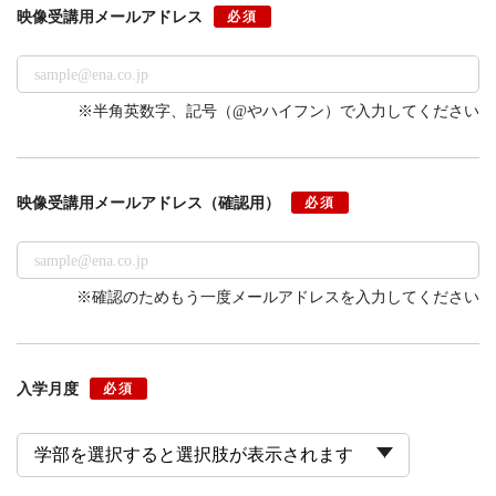
映像受講用
メールアドレス
必須
※半角英数字、記号（@やハイフン）で入力してください
映像受講用
メールアドレス
（確認用）
必須
※確認のためもう一度メールアドレスを入力してください
入学月度
必須