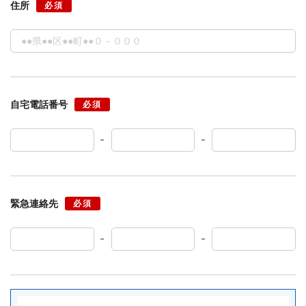
住所
必須
自宅電話番号
必須
緊急連絡先
必須