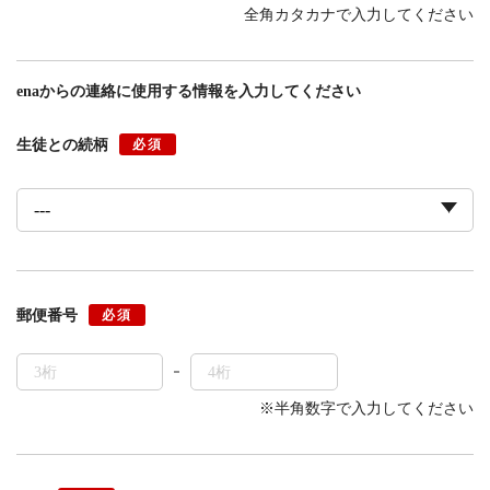
全角カタカナで入力してください
enaからの連絡に使用する情報を入力してください
生徒との続柄
必須
郵便番号
必須
※半角数字で入力してください