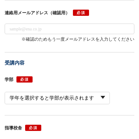
連絡用メールアドレス
（確認用）
必須
※確認のためもう一度メールアドレスを入力してください
受講内容
学部
必須
指導校舎
必須