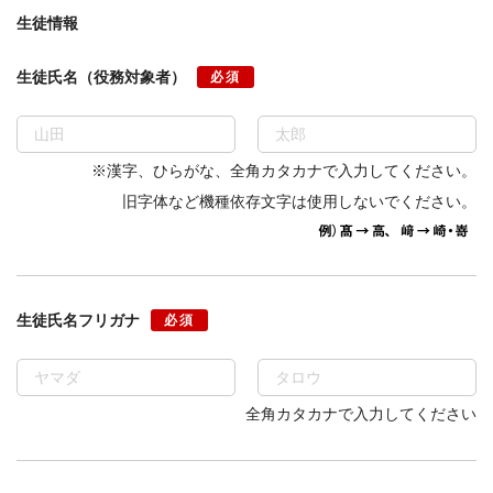
生徒情報
生徒氏名（役務対象者）
必須
※漢字、ひらがな、全角カタカナで入力してください。
旧字体など機種依存文字は使用しないでください。
生徒氏名フリガナ
必須
全角カタカナで入力してください