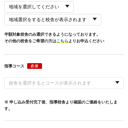
半額対象校舎のみ選択できるようになっております。
その他の校舎をご希望の方は
こちら
よりお申込ください
指導コース
必須
※ 申し込み受付完了後、指導校舎より確認のご連絡をいたしま
す。