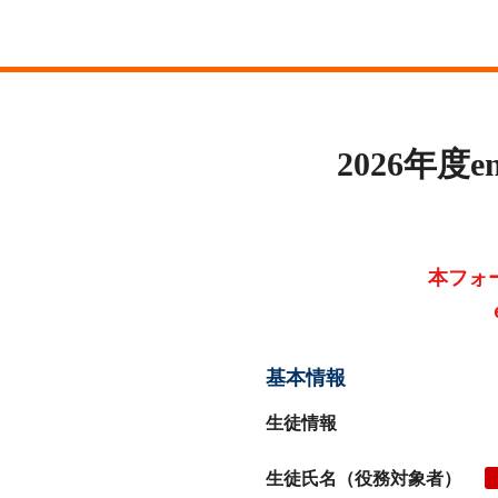
2026年
本フォ
基本情報
生徒情報
生徒氏名（役務対象者）