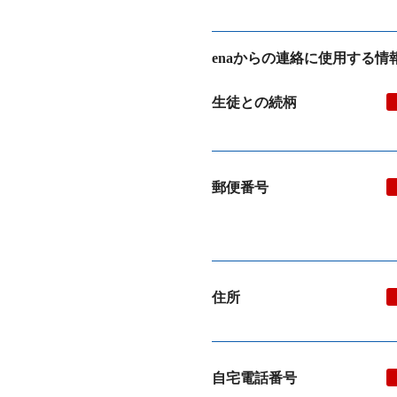
enaからの連絡に使用する
生徒との続柄
郵便番号
住所
自宅電話番号