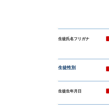
生徒氏名フリガナ
生徒性別
生徒生年月日