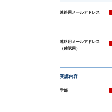
連絡用メールアドレス
連絡用メールアドレス
（確認用）
受講内容
学部