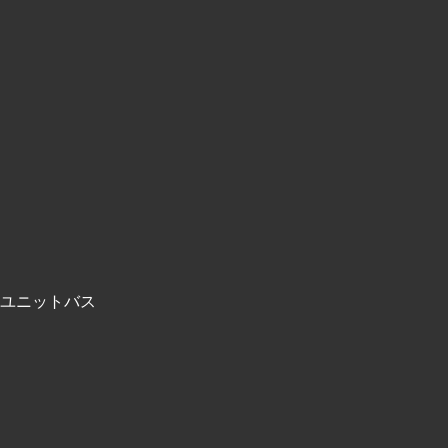
ユニットバス