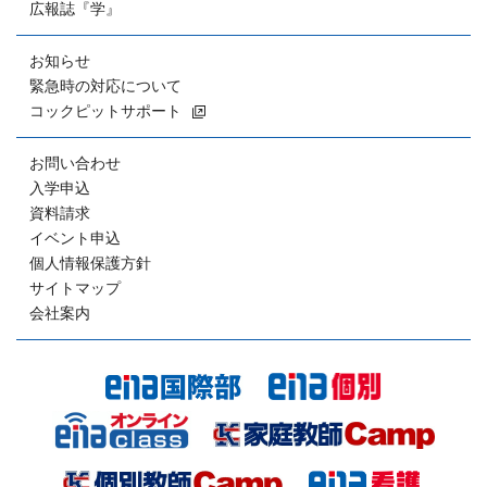
広報誌『学』
お知らせ
緊急時の対応について
コックピットサポート
お問い合わせ
入学申込
資料請求
イベント申込
個人情報保護方針
サイトマップ
会社案内