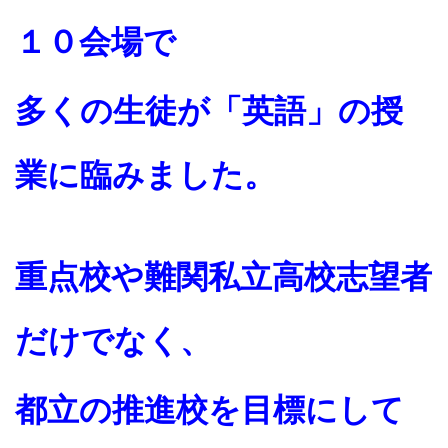
１０会場で
多くの生徒が「英語」の授
業に臨みました。
重点校や難関私立高校志望者
だけでなく、
都立の推進校を目標にして