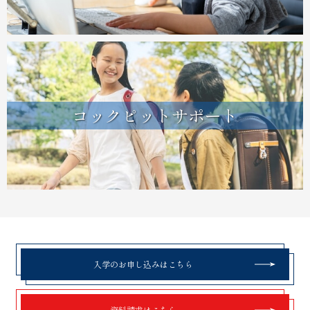
コックピットサポート
入学のお申し込みはこちら
資料請求はこちら