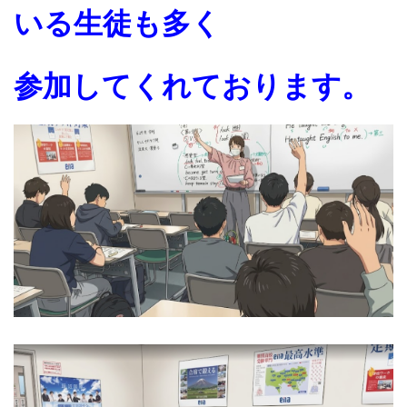
いる生徒も多く
参加してくれております。