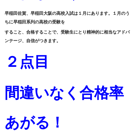
早稲田佐賀、早稲田大阪の高校入試は１月にあります。１月のう
ちに早稲田系列の高校の受験を
すること、合格することで、受験生にとり精神的に相当なアドバ
ンテージ、自信がつきます。
２点目
間違いなく合格率
あがる！