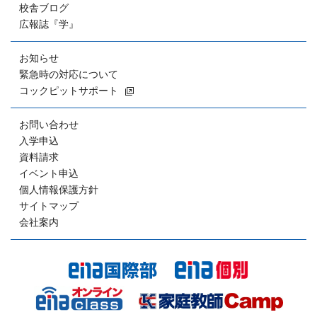
校舎ブログ
広報誌『学』
お知らせ
緊急時の対応について
コックピットサポート
お問い合わせ
入学申込
資料請求
イベント申込
個人情報保護方針
サイトマップ
会社案内