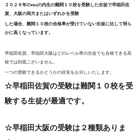
２０２６年のenaの内生の難関１０校を受験した生徒で早稲田佐
賀、大阪の両方またはいずれかを受験
した場合、難関１０校の合格率が受けていない生徒に比して明ら
かに高くなっています。
早稲田佐賀、早稲田大阪はどのレベル帯の生徒でも合格できる高
校では到底ございません。
一つの受験できるかどうかの目安をお示しいたします。
☆早稲田佐賀の受験は難関１０校を受
験する生徒が最適です。
☆早稲田大阪の受験は２種類ありま