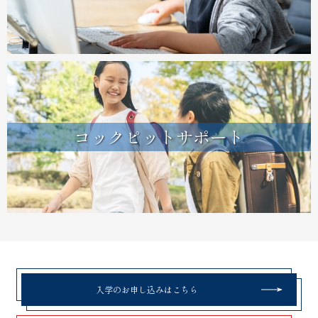
コックピットサポート
入学のお申し込みはこちら