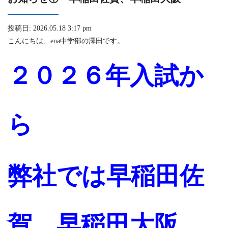
投稿日: 2026.05.18 3:17 pm
こんにちは、ena中学部の澤田です。
２０２６年入試か
ら
弊社では
早稲田佐
賀、早稲田大阪