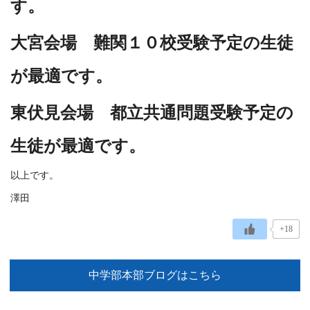
す。
大宮会場 難関１０校受験予定の生徒
が最適です。
東伏見会場 都立共通問題受験予定の
生徒が最適です。
以上です。
澤田
+18
中学部本部ブログはこちら