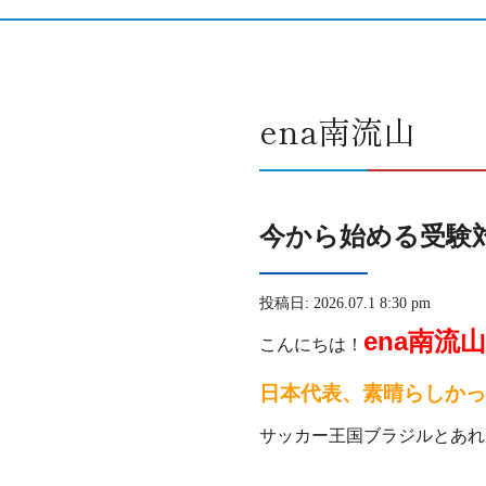
ena南流山
今から始める受験
投稿日: 2026.07.1 8:30 pm
ena南流山
こんにちは！
日本代表、素晴らしかっ
サッカー王国ブラジルとあれ