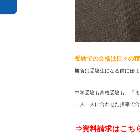
受験での合格は日々の積
勝負は受験生になる前に始ま
中学受験も高校受験も、「ま
一人一人に合わせた指導で合
⇒資料請求はこち