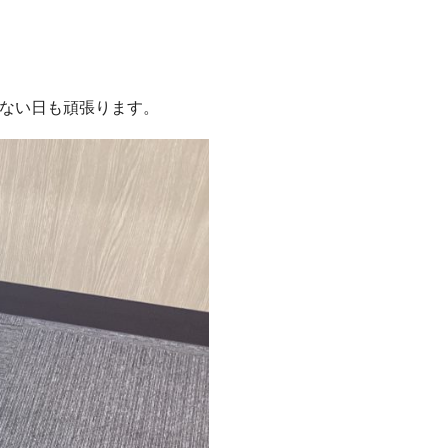
ない日も頑張ります。