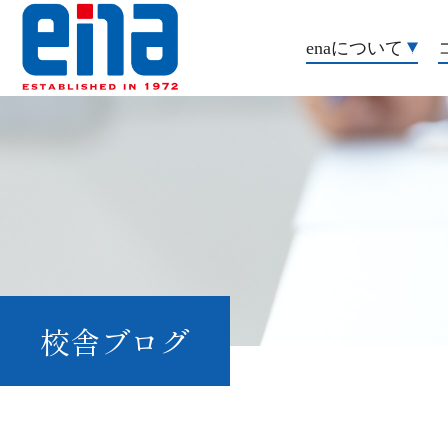
enaについて
校舎ブログ