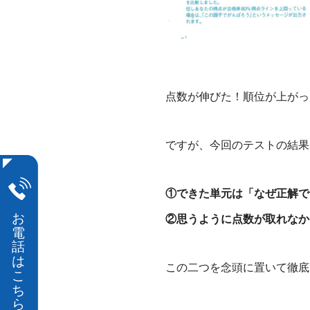
点数が伸びた！順位が上がっ
ですが、今回のテストの結果
①できた単元は「なぜ正解で
②思うように点数が取れなか
この二つを念頭に置いて徹底