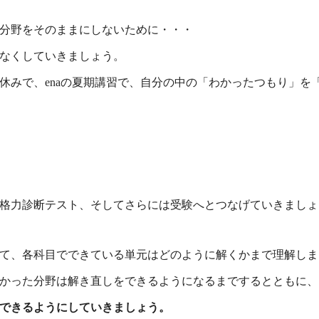
分野をそのままにしないために・・・
なくしていきましょう。
休みで、enaの夏期講習で、自分の中の「わかったつもり」を
格力診断テスト、そしてさらには受験へとつなげていきましょ
て、各科目でできている単元はどのように解くかまで理解しま
かった分野は解き直しをできるようになるまでするとともに、
できるようにしていきましょう。