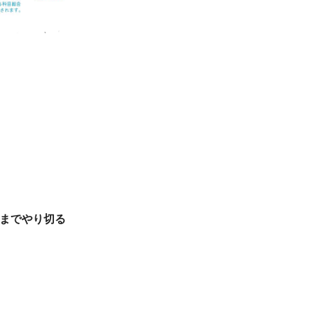
までやり切る