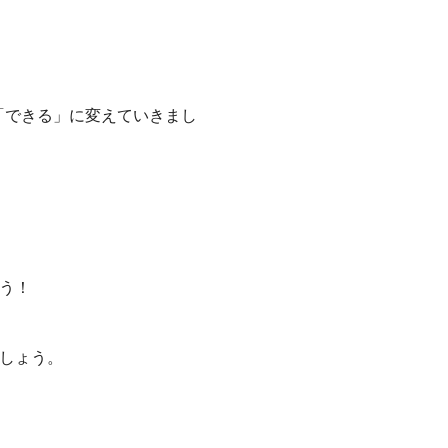
「できる」に変えていきまし
う！
しょう。