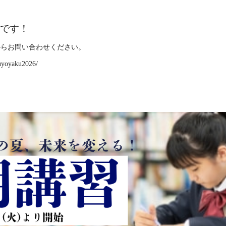
です！
からお問い合わせください。
uyoyaku2026/