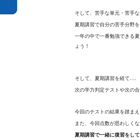
そして、苦手な単元・苦手な
夏期講習で自分の苦手分野を
一年の中で一番勉強できる夏
ょう！
そして、夏期講習を経て….
次の学力判定テストや次の合
今回のテストの結果を踏まえ
また、今回点数が思わしくな
夏期講習で一緒に復習をして