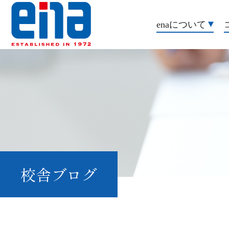
enaについて
校舎ブログ