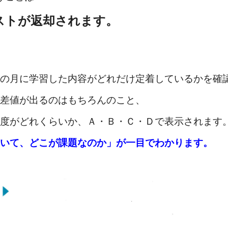
ストが返却されます。
の月に学習した内容が
どれだけ定着しているかを確
差値が出るのはもちろんのこと、
度がどれくらいか、
Ａ・Ｂ・Ｃ・Ｄで表示されます
いて、どこが課題なのか」が一目でわかります。