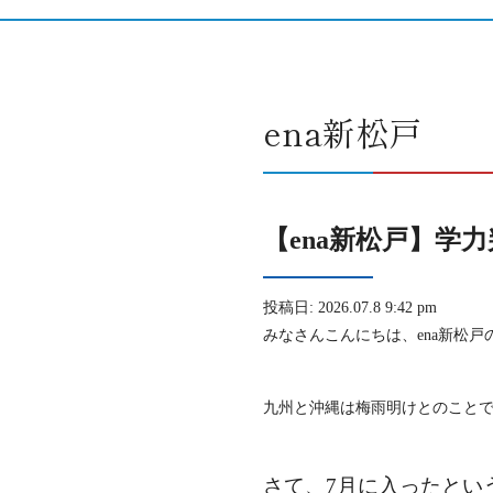
ena新松戸
【ena新松戸】学
投稿日: 2026.07.8 9:42 pm
みなさんこんにちは、ena新松戸
九州と沖縄は梅雨明けとのこと
さて、7月に入ったとい