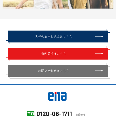
入学のお申し込みはこちら
資料請求はこちら
お問い合わせはこちら
0120-06-1711
[総合]