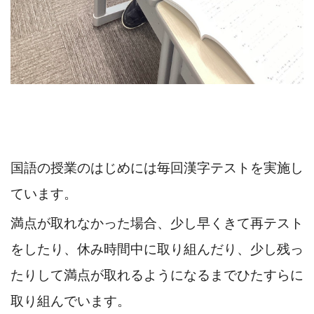
国語の授業のはじめには毎回漢字テストを実施し
ています。
満点が取れなかった場合、少し早くきて再テスト
をしたり、休み時間中に取り組んだり、少し残っ
たりして満点が取れるようになるまでひたすらに
取り組んでいます。