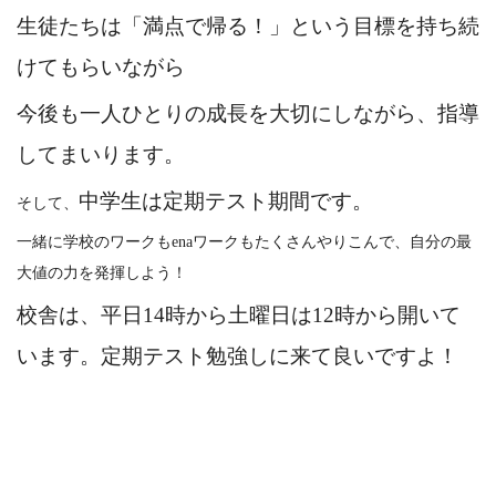
生徒たちは「満点で帰る！」という目標を持ち続
けてもらいながら
今後も一人ひとりの成長を大切にしながら、指導
してまいります。
中学生は定期テスト期間です。
そして、
一緒に学校のワークもenaワークもたくさんやりこんで、自分の最
大値の力を発揮しよう！
校舎は、平日14時から土曜日は12時から開いて
います。定期テスト勉強しに来て良いですよ！