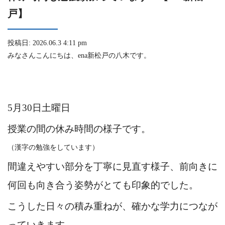
戸】
投稿日: 2026.06.3 4:11 pm
みなさんこんにちは、ena新松戸の八木です。
5月30日土曜日
授業の間の休み時間の様子です。
（漢字の勉強をしています）
間違えやすい部分を丁寧に見直す様子、前向きに
何回も向き合う姿勢がとても印象的でした。
こうした日々の積み重ねが、確かな学力につなが
っていきます。