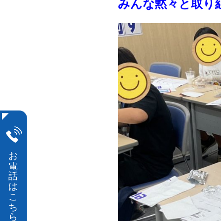
みんな黙々と取り