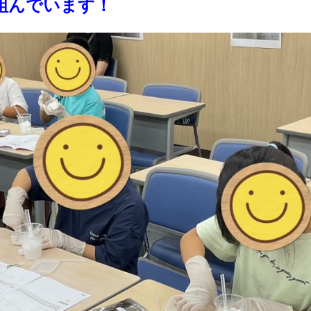
組んでいます！