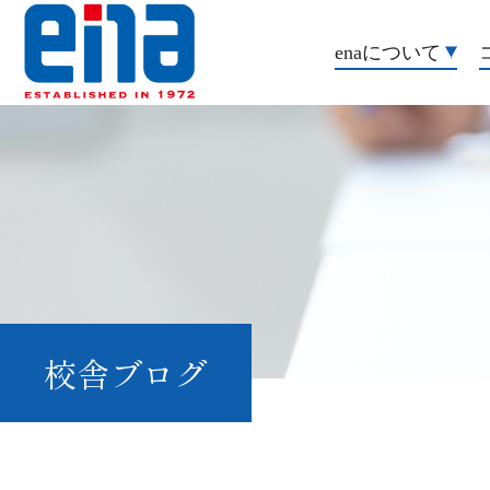
enaについて
校舎ブログ