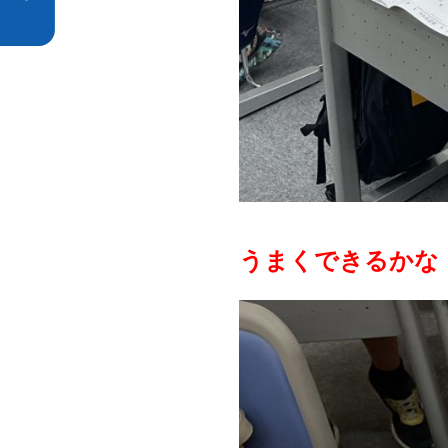
うまくできるかな