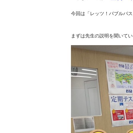
今回は「レッツ！バブルバス
まずは先生の説明を聞いてい