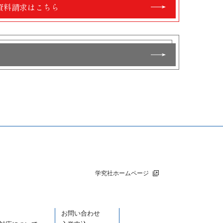
資料請求はこちら
学究社ホームページ
お問い合わせ