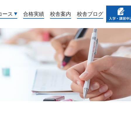
コース
合格実績
校舎案内
校舎ブログ