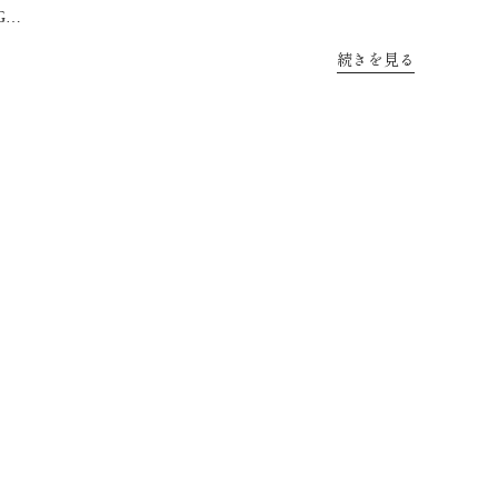
G…
続きを見る