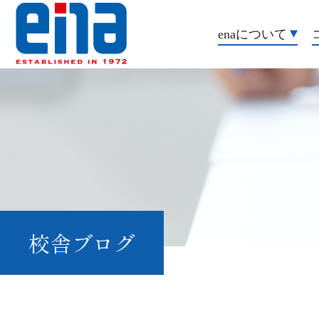
enaについて
校舎ブログ