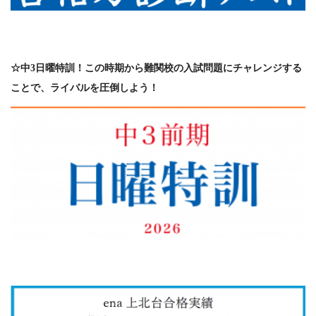
☆中3日曜特訓！この時期から難関校の入試問題にチャレンジする
ことで、ライバルを圧倒しよう！