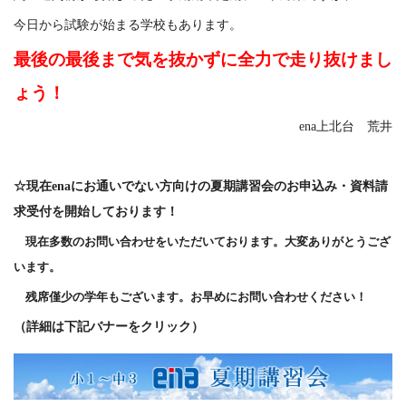
今日から試験が始まる学校もあります。
最後の最後まで気を抜かずに全力で走り抜けまし
ょう！
ena上北台 荒井
☆
現在enaにお通いでない方向けの夏期講習会のお申込み・資料請
求受付を開始しております！
現在多数のお問い合わせをいただいております。
大変ありがとうござ
います。
残席僅少の学年もございます。
お早めにお問い合わせください！
（詳細は下記バナーをクリック）