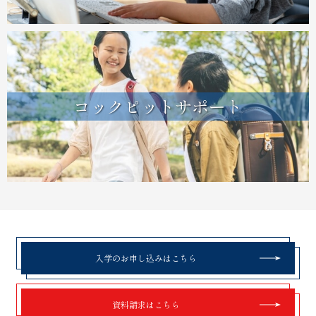
コックピットサポート
入学のお申し込みはこちら
資料請求はこちら