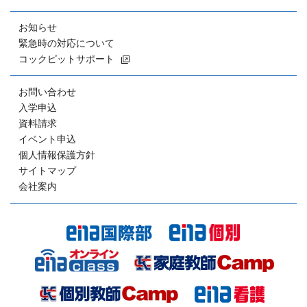
お知らせ
緊急時の対応について
コックピットサポート
お問い合わせ
入学申込
資料請求
イベント申込
個人情報保護方針
サイトマップ
会社案内