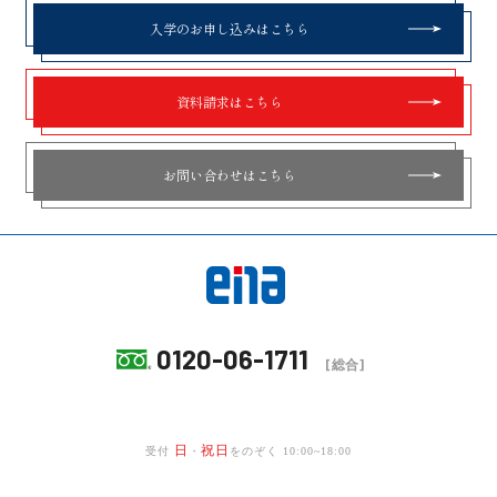
入学のお申し込みはこちら
資料請求はこちら
お問い合わせはこちら
0120-06-1711
[総合]
日
祝日
受付
・
をのぞく 10:00~18:00