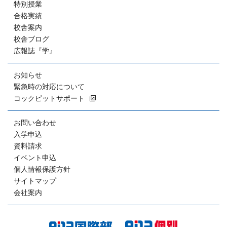
特別授業
合格実績
校舎案内
校舎ブログ
広報誌『学』
お知らせ
緊急時の対応について
コックピットサポート
お問い合わせ
入学申込
資料請求
イベント申込
個人情報保護方針
サイトマップ
会社案内