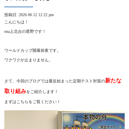
投稿日: 2026.06.12 12:22 pm
こんにちは！
ena上北台の星野です！
ワールドカップ開幕前夜です。
ワクワクが止まりません。
新たな
さて、今回のブログでは最近始まった定期テスト対策の
取り組み
をご紹介します！
まずはこちらをご覧ください！