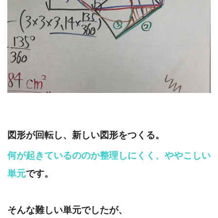
図形が回転し、新しい図形をつくる。
何が起きているののか整理しにくく、ややこしい
単元
です。
そんな難しい単元でしたが、