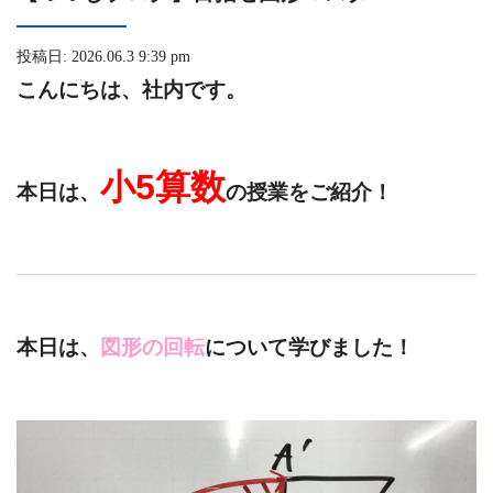
投稿日: 2026.06.3 9:39 pm
こんにちは、社内です。
小5算数
本日は、
の授業をご紹介！
本日は、
図形の回転
について学びました！