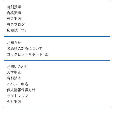
特別授業
合格実績
校舎案内
校舎ブログ
広報誌『学』
お知らせ
緊急時の対応について
コックピットサポート
お問い合わせ
入学申込
資料請求
イベント申込
個人情報保護方針
サイトマップ
会社案内