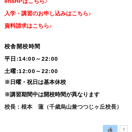
enaHPはこちら♪
入学・講習のお申し込みはこちら♪
資料請求はこちら♪
校舎開校時間
平日:14:00～22:00
土曜:12:00～22:00
※日曜・祝日は基本休校
※講習期間中は開校時間が異なります
校長：根本 蓮（千歳烏山兼つつじヶ丘校長）
9