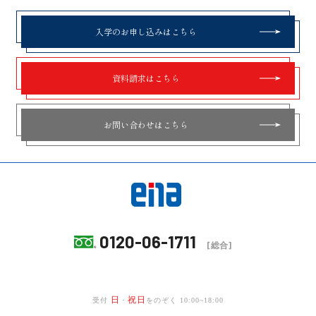
入学のお申し込みはこちら
資料請求はこちら
お問い合わせはこちら
0120-06-1711
[総合]
日
祝日
受付
・
をのぞく 10:00~18:00