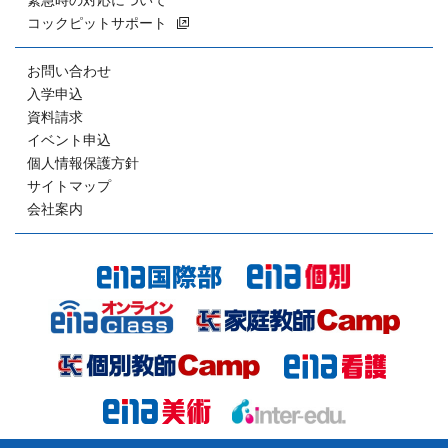
緊急時の対応について
コックピットサポート
お問い合わせ
入学申込
資料請求
イベント申込
個人情報保護方針
サイトマップ
会社案内