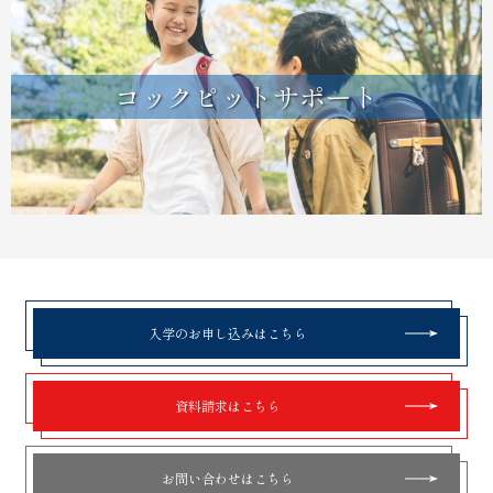
コックピットサポート
入学のお申し込みはこちら
資料請求はこちら
お問い合わせはこちら