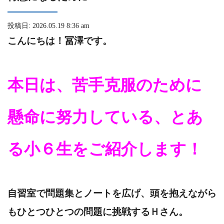
投稿日: 2026.05.19 8:36 am
こんにちは！冨澤です。
本日は、苦手克服のために
懸命に努力している、とあ
る小６生をご紹介します！
自習室で問題集とノートを広げ、頭を抱えながら
もひとつひとつの問題に挑戦するＨさん。