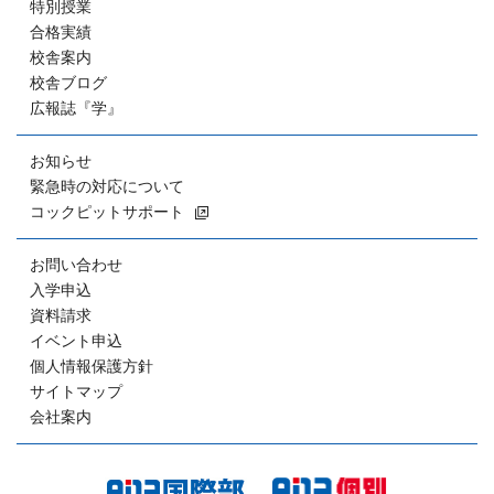
特別授業
合格実績
校舎案内
校舎ブログ
広報誌『学』
お知らせ
緊急時の対応について
コックピットサポート
お問い合わせ
入学申込
資料請求
イベント申込
個人情報保護方針
サイトマップ
会社案内