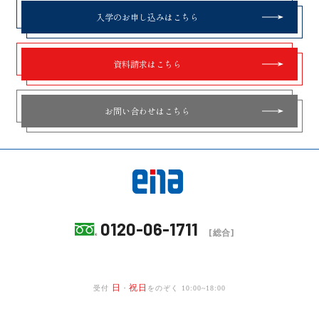
入学のお申し込みはこちら
資料請求はこちら
お問い合わせはこちら
0120-06-1711
[総合]
日
祝日
受付
・
をのぞく 10:00~18:00