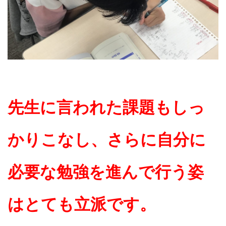
先生に言われた課題もしっ
かりこなし、さらに自分に
必要な勉強を進んで行う姿
はとても立派で
す。