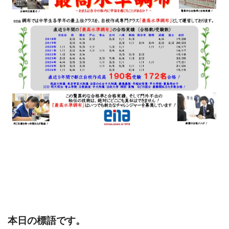
本日の標語です。