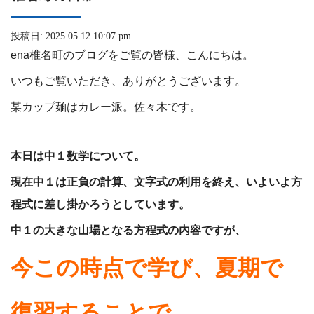
投稿日: 2025.05.12 10:07 pm
ena椎名町のブログをご覧の皆様、こんにちは。
いつもご覧いただき、ありがとうございます。
某カップ麺はカレー派。佐々木です。
本日は中１
数学について。
現在中１は正負の計算、文字式の利用を終え、いよいよ方
程式に差し掛かろうとしています。
中１の大きな山場となる方程式の内容ですが、
今この時点で学び、夏期で
復習することで、