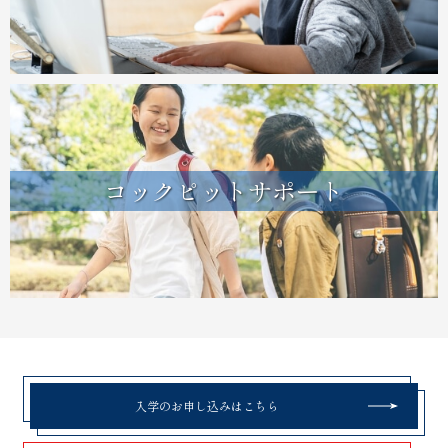
コックピットサポート
入学のお申し込みはこちら