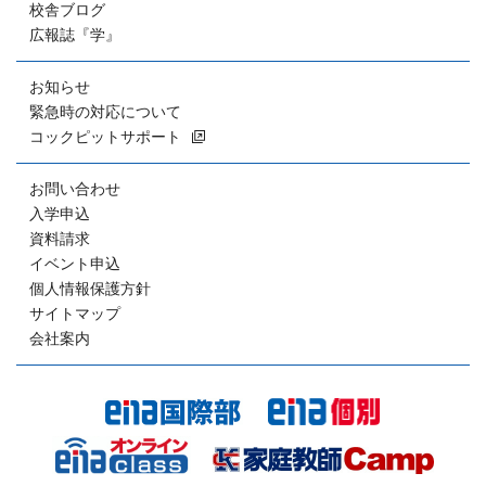
校舎ブログ
広報誌『学』
お知らせ
緊急時の対応について
コックピットサポート
お問い合わせ
入学申込
資料請求
イベント申込
個人情報保護方針
サイトマップ
会社案内