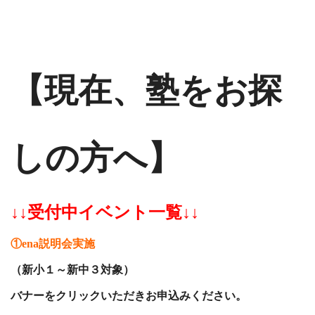
【現在、塾をお探
しの方へ】
↓↓受付中イベント一覧↓↓
①ena説明会実施
（新小１～新中３対象）
バナーをクリックいただきお申込みください。