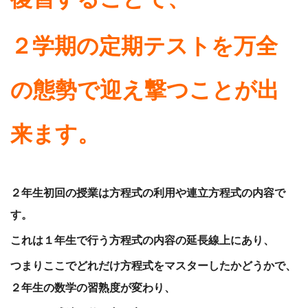
２学期の定期テストを万全
の態勢で迎え撃つことが出
来ます。
２年生初回の授業は方程式の利用や連立方程式の内容で
す。
これは１年生で行う方程式の内容の延長線上にあり、
つまりここでどれだけ方程式をマスターしたかどうかで、
２年生の数学の習熟度が変わり、