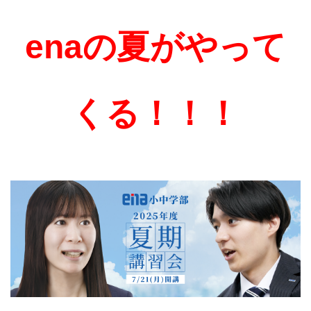
enaの夏がやって
くる！！！