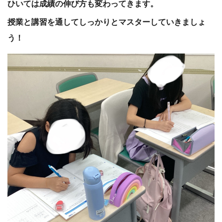
ひいては成績の伸び方も変わってきます。
授業と講習を通してしっかりとマスターしていきましょ
う！