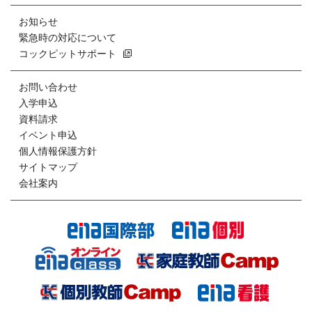
お知らせ
緊急時の対応について
コックピットサポート
お問い合わせ
入学申込
資料請求
イベント申込
個人情報保護方針
サイトマップ
会社案内