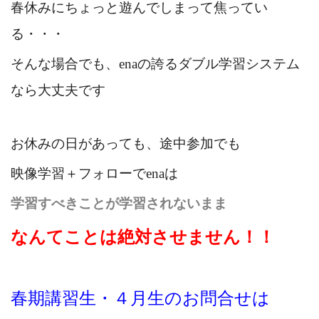
春休みにちょっと遊んでしまって焦ってい
る・・・
そんな場合でも、enaの誇るダブル学習システム
なら大丈夫です
お休みの日があっても、途中参加でも
映像学習＋フォローでenaは
学習すべきことが学習されないまま
なんてことは絶対させません！！
春期講習生・４月生のお問合せは