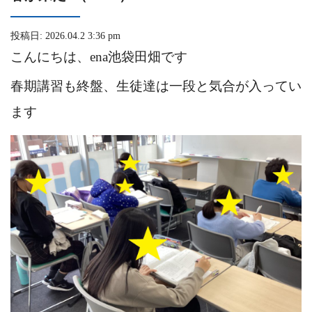
投稿日: 2026.04.2 3:36 pm
こんにちは、ena池袋田畑です
春期講習も終盤、生徒達は一段と気合が入ってい
ます