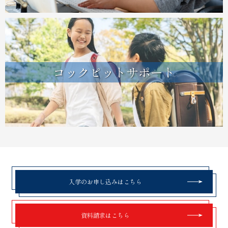
コックピットサポート
入学のお申し込みはこちら
資料請求はこちら