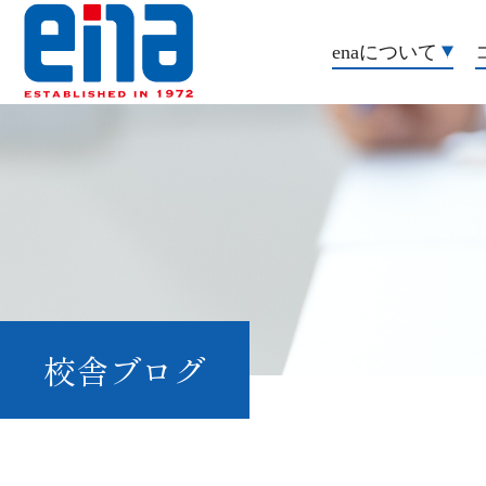
enaについて
校舎ブログ