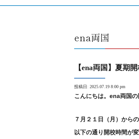
ena両国
【ena両国】夏期
投稿日: 2025.07.19 8:00 pm
こんにちは。ena両国
７月２１日（月）からの
以下の通り開校時間が変