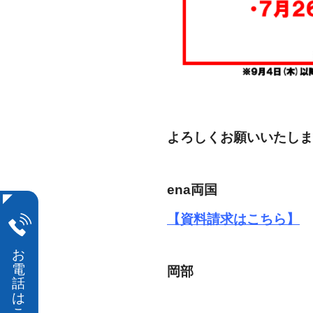
よろしくお願いいたしま
ena両国
【資料請求はこちら】
岡部