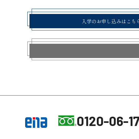
入学のお申し込みはこち
0120-06-17