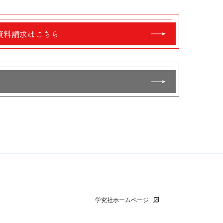
資料請求はこちら
学究社ホームページ