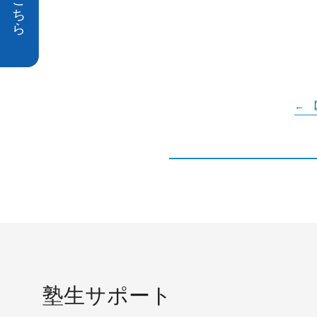
塾生サポート