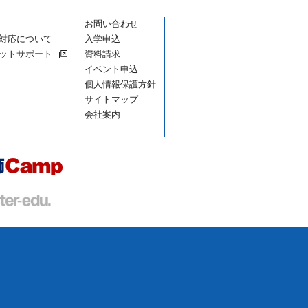
お問い合わせ
対応について
入学申込
ットサポート
資料請求
イベント申込
個人情報保護方針
サイトマップ
会社案内