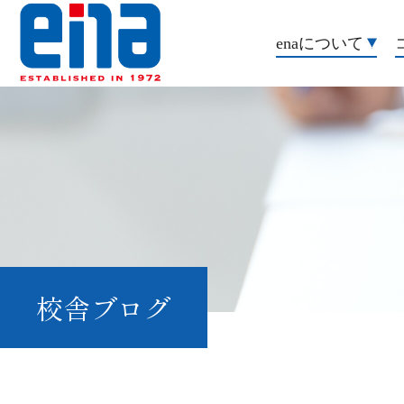
enaについて
校舎ブログ