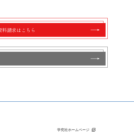
資料請求はこちら
学究社ホームページ