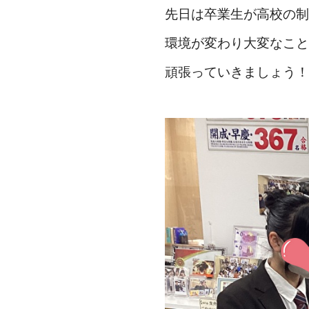
先日は卒業生が高校の制
環境が変わり大変なこと
頑張っていきましょう！