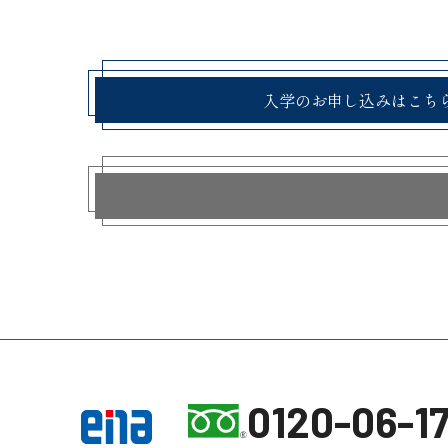
入学のお申し込みはこち
0120-06-17