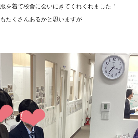
服を着て校舎に会いにきてくれくれました！
もたくさんあるかと思いますが