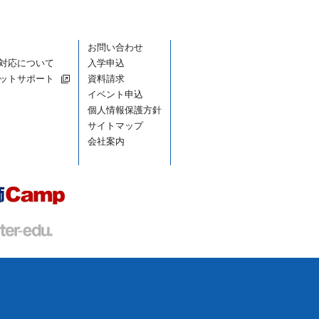
お問い合わせ
対応について
入学申込
ットサポート
資料請求
イベント申込
個人情報保護方針
サイトマップ
会社案内